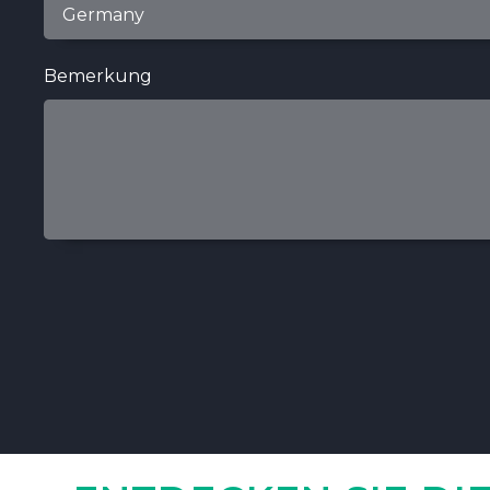
Bemerkung