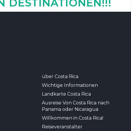
 DESTINATIONEN!!!
über Costa Rica
Wichtige Informationen
Landkarte Costa Rica
Ausreise Von Costa Rica nach
Panama oder Nicaragua
Willkommen in Costa Rica!
Reiseveranstalter