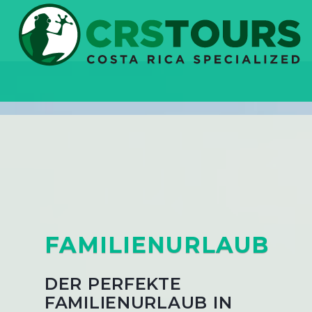
FAMILIENURLAUB
DER PERFEKTE
FAMILIENURLAUB IN