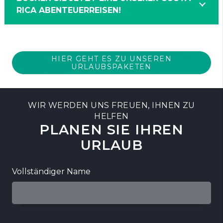
RICA ABENTEUERREISEN!
HIER GEHT ES ZU UNSEREN
URLAUBSPAKETEN
WIR WERDEN UNS FREUEN, IHNEN ZU
HELFEN
PLANEN SIE IHREN
URLAUB
Vollständiger Name