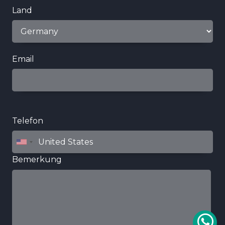
Land
Email
Telefon
Bemerkung