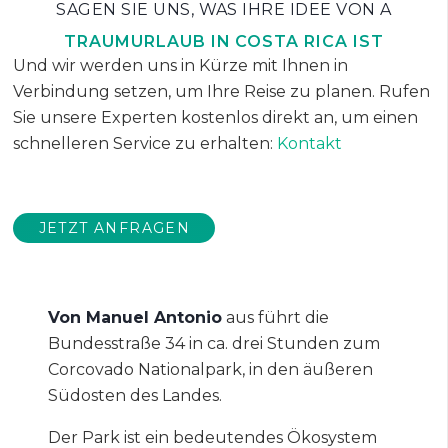
SAGEN SIE UNS, WAS IHRE IDEE VON A
TRAUMURLAUB IN COSTA RICA IST
Und wir werden uns in Kürze mit Ihnen in
Verbindung setzen, um Ihre Reise zu planen. Rufen
Sie unsere Experten kostenlos direkt an, um einen
schnelleren Service zu erhalten:
Kontakt
JETZT ANFRAGEN
Von Manuel Antonio
aus führt die
Bundesstraße 34 in ca. drei Stunden zum
Corcovado Nationalpark, in den äußeren
Südosten des Landes.
Der Park ist ein bedeutendes Ökosystem