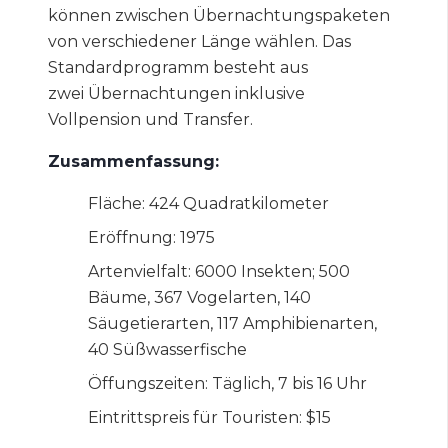
können zwischen Übernachtungspaketen
von verschiedener Länge wählen. Das
Standardprogramm besteht aus
zwei Übernachtungen inklusive
Vollpension und Transfer.
Zusammenfassung:
Fläche: 424 Quadratkilometer
Eröffnung: 1975
Artenvielfalt: 6000 Insekten; 500
Bäume, 367 Vogelarten, 140
Säugetierarten, 117 Amphibienarten,
40 Süßwasserfische
Öffungszeiten: Täglich, 7 bis 16 Uhr
Eintrittspreis für Touristen: $15