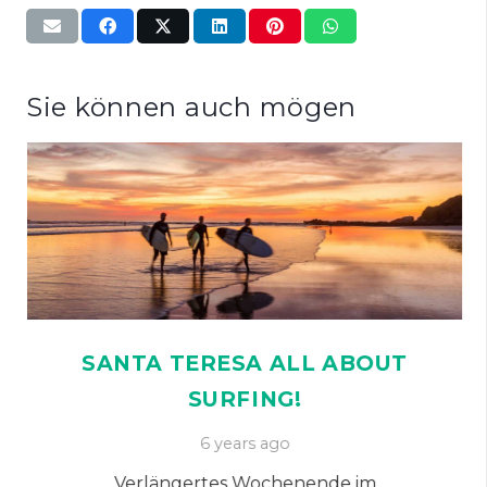
Sie können auch mögen
SANTA TERESA ALL ABOUT
SURFING!
6 years ago
Verlängertes Wochenende im