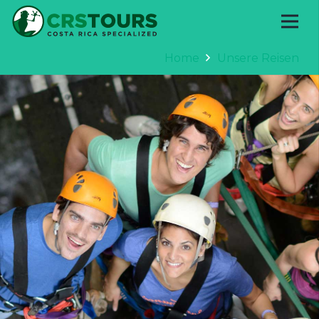
Home
Unsere Reisen