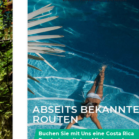
ABSEITS BEKANNTER
ROUTEN
Buchen Sie mit Uns eine Costa Rica