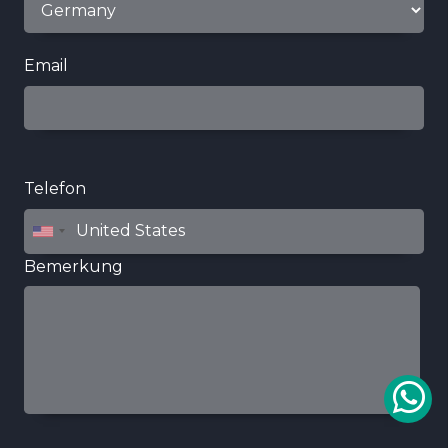
Email
Telefon
Bemerkung