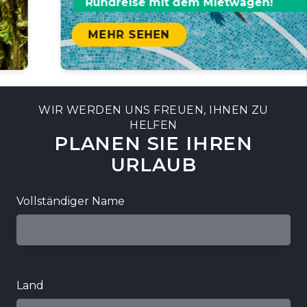
Rundreise mit dem Mietwagen!
MEHR SEHEN
WIR WERDEN UNS FREUEN, IHNEN ZU
HELFEN
PLANEN SIE IHREN
URLAUB
Vollständiger Name
Land